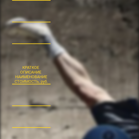
КРАТКОЕ
ОПИСАНИЕ
НАИМЕНОВАНИЕ
СТОИМОСТЬ, руб.