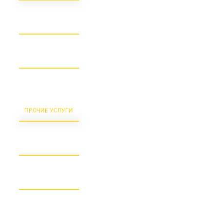
ПО ДОГОВОРЕННОСТИ
ПРОЧИЕ УСЛУГИ
договорная