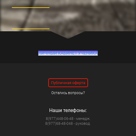
ЛИЧНЫЙ КАБИНЕТ УЧЕНИКА
Публичная оферта
Остались вопросы?
Наши телефоны:
8(977)448-06-48 - менедж.
8(977)68-48-048 - руковод.